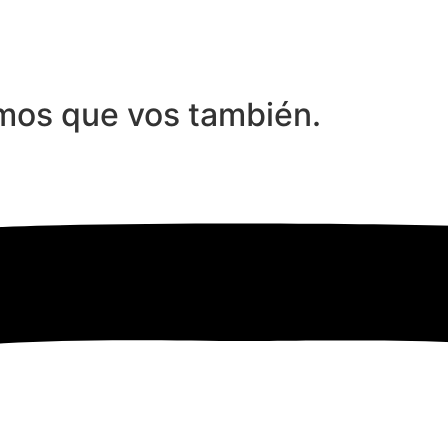
mos que vos también.