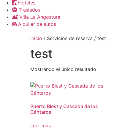
Hoteles
Traslados
Villa La Angostura
Alquiler de autos
Inicio
/ Servicios de reserva / test
test
Mostrando el único resultado
Puerto Blest y Cascada de los
Cántaros
Leer más