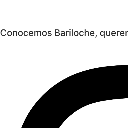
Conocemos Bariloche, quere