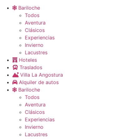
Bariloche
Todos
Aventura
Clásicos
Experiencias
Invierno
Lacustres
Hoteles
Traslados
Villa La Angostura
Alquiler de autos
Bariloche
Todos
Aventura
Clásicos
Experiencias
Invierno
Lacustres