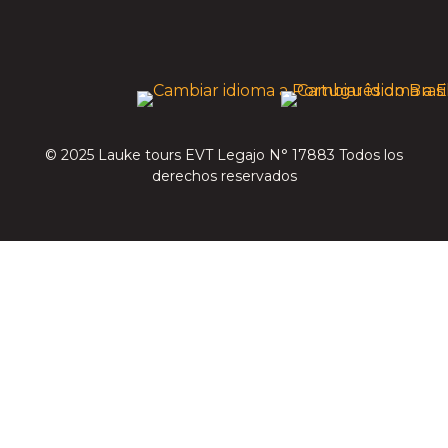
© 2025 Lauke tours EVT Legajo N° 17883 Todos los
derechos reservados