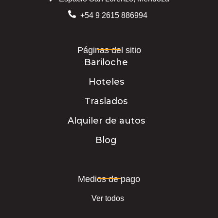
+54 9 2615 886994
Páginas del sitio
Bariloche
Hoteles
Traslados
Alquiler de autos
Blog
Medios de pago
Ver todos