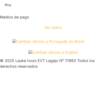
Blog
Medios de pago
Ver todos
© 2025 Lauke tours EVT Legajo N° 17883 Todos los
derechos reservados