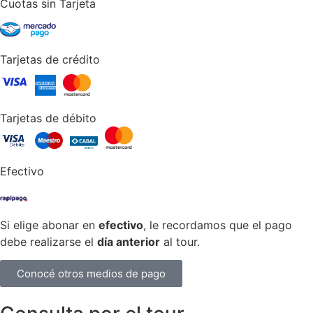
Cuotas sin Tarjeta
Tarjetas de crédito
Tarjetas de débito
Efectivo
Si elige abonar en
efectivo
, le recordamos que el pago
debe realizarse el
día anterior
al tour.
Conocé otros medios de pago