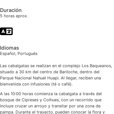
Duración
5 horas aprox.
Idiomas
Español, Portugués
Las cabalgatas se realizan en el complejo Los Baqueanos,
situado a 30 km del centro de Bariloche, dentro del
Parque Nacional Nahuel Huapi. Al llegar, reciben una
bienvenida con infusiones (té o café).
A las 10:00 horas comienza la cabalgata a través del
bosque de Cipreses y Coihues, con un recorrido que
incluye cruzar un arroyo y transitar por una zona de
pampa. Durante el trayecto, pueden conocer la flora y