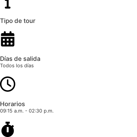
Tipo de tour
Días de salida
Todos los días
Horarios
09:15 a.m. - 02:30 p.m.