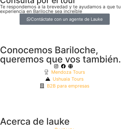
Consulta por el tour
Te respondemos a la brevedad y te ayudamos a que tu
experiencia en Bariloche sea increíble
Contáctate con un agente de Lauke
Conocemos Bariloche,
queremos que vos también.
Mendoza Tours
Ushuaia Tours
B2B para empresas
Acerca de lauke