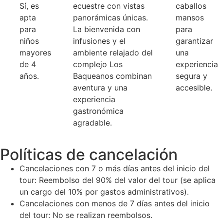
Sí, es
ecuestre con vistas
caballos
apta
panorámicas únicas.
mansos
para
La bienvenida con
para
niños
infusiones y el
garantizar
mayores
ambiente relajado del
una
de 4
complejo Los
experiencia
años.
Baqueanos combinan
segura y
aventura y una
accesible.
experiencia
gastronómica
agradable.
Políticas de cancelación
Cancelaciones con 7 o más días antes del inicio del
tour: Reembolso del 90% del valor del tour (se aplica
un cargo del 10% por gastos administrativos).
Cancelaciones con menos de 7 días antes del inicio
del tour: No se realizan reembolsos.